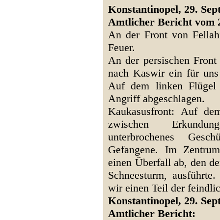
Konstantinopel, 29. Se
Amtlicher Bericht vom 
An der Front von Fellahi
Feuer.
An der persischen Front
nach Kaswir ein für uns 
Auf dem linken Flügel 
Angriff abgeschlagen.
Kaukasusfront: Auf de
zwischen Erkundung
unterbrochenes Gesch
Gefangene. Im Zentrum
einen Überfall ab, den d
Schneesturm, ausführte.
wir einen Teil der feindl
Konstantinopel, 29. Se
Amtlicher Bericht: