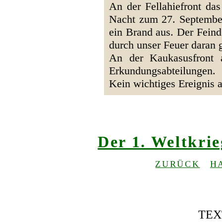
An der Fellahiefront das
Nacht zum 27. September 
ein Brand aus. Der Feind
durch unser Feuer daran 
An der Kaukasusfront 
Erkundungsabteilungen.
Kein wichtiges Ereignis 
Der 1. Weltkri
ZURÜCK
H
TEX