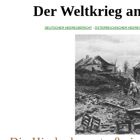
Der Weltkrieg a
DEUTSCHER HEERESBERICHT
-
ÖSTERREICHISCHER HEERE