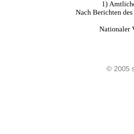
1) Amtlich
Nach Berichten des
Nationaler 
© 2005 s