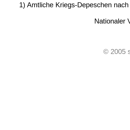
1) Amtliche Kriegs-Depeschen nach
Nationaler 
© 2005 s