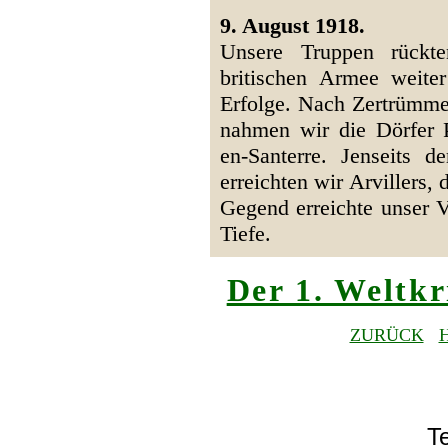
9. August 1918.
Unsere Truppen rückt
britischen Armee weiter
Erfolge. Nach Zertrümme
nahmen wir die Dörfer P
en-Santerre. Jenseits d
erreichten wir Arvillers, 
Gegend erreichte unser 
Tiefe.
Der 1. Weltkr
ZURÜCK
Te