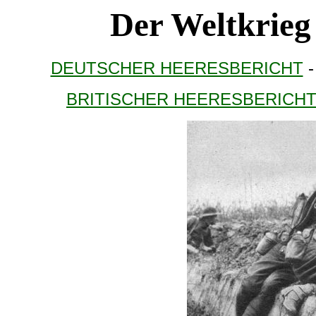
Der Weltkrieg
DEUTSCHER HEERESBERICHT
BRITISCHER HEERESBERICH