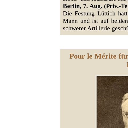
Berlin, 7. Aug. (Priv.-Tel
Die Festung Lüttich hat
Mann und ist auf beiden
schwerer Artillerie gesch
Pour le Mérite für