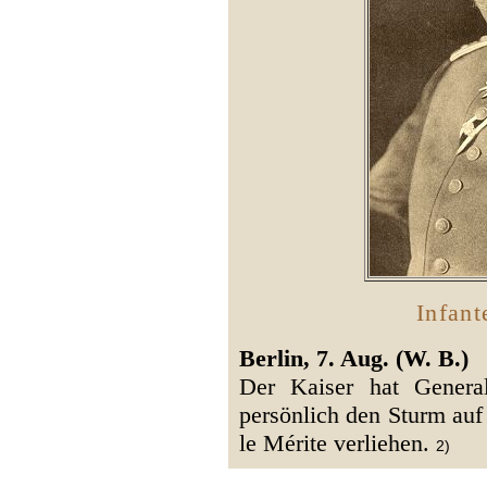
Infant
Berlin, 7. Aug. (W. B.)
Der Kaiser hat Genera
persönlich den Sturm auf
le Mérite verliehen.
2)