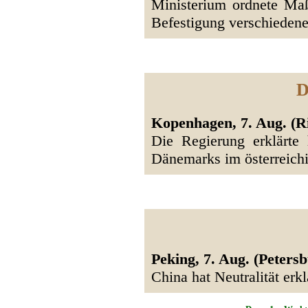
Ministerium ordnete Ma
Befestigung verschiedene
D
Kopenhagen, 7. Aug. (R
Die Regierung erklärte h
Dänemarks im österreichi
Peking, 7. Aug. (Peters
China hat Neutralität erkl