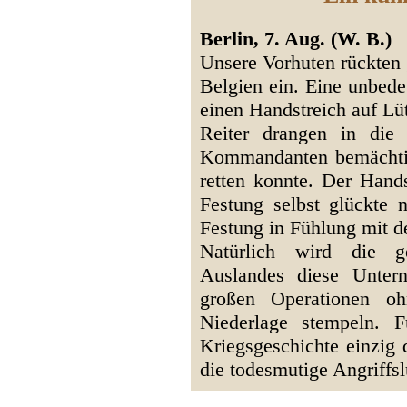
Berlin, 7. Aug. (W. B.)
Unsere Vorhuten rückten 
Belgien ein. Eine unbede
einen Handstreich auf Lü
Reiter drangen in die
Kommandanten bemächtige
retten konnte. Der Hand
Festung selbst glückte 
Festung in Fühlung mit 
Natürlich wird die g
Auslandes diese Unter
großen Operationen oh
Niederlage stempeln. 
Kriegsgeschichte einzig 
die todesmutige Angriffs