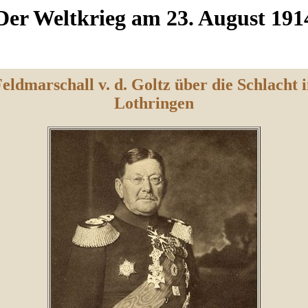
Der Weltkrieg am 23. August 191
eldmarschall v. d. Goltz über die Schlacht 
Lothringen