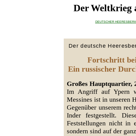
Der Weltkrieg
DEUTSCHER HEERESBERI
Der deutsche Heeresber
Fortschritt b
Ein russischer Dur
Großes Hauptquartier, 
Im Angriff auf Ypern 
Messines ist in unseren 
Gegenüber unserem rechte
Inder festgestellt. Di
Feststellungen nicht in
sondern sind auf der ganz