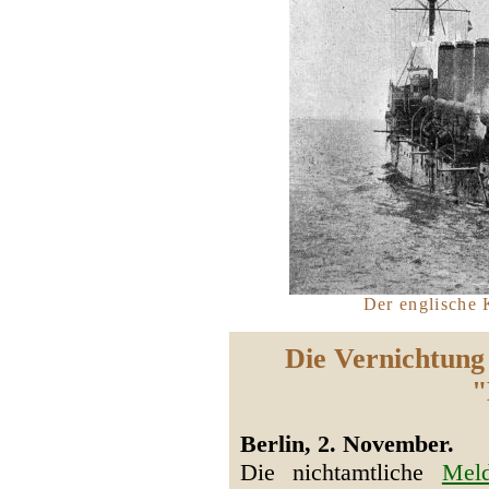
Der englische 
Die Vernichtung
"
Berlin, 2. November.
Die nichtamtliche
Mel