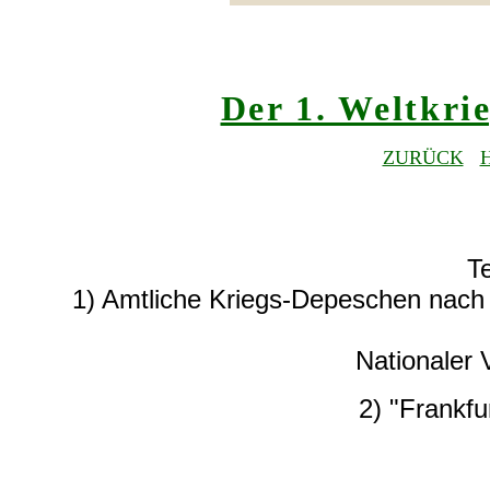
Der 1. Weltkri
ZURÜCK
Te
1) Amtliche Kriegs-Depeschen nach
Nationaler 
2) "Frankfu