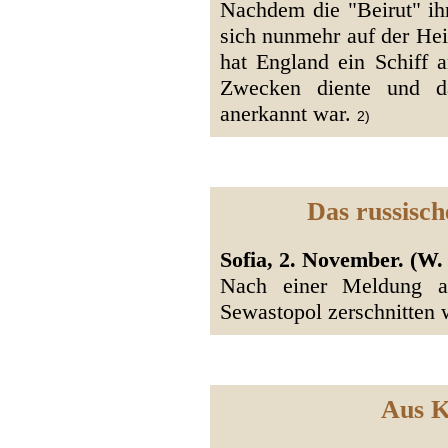
Nachdem die "Beirut" ihr
sich nunmehr auf der Hei
hat England ein Schiff a
Zwecken diente und da
anerkannt war.
2)
Das russisch
Sofia, 2. November. (W.
Nach einer Meldung a
Sewastopol zerschnitten
Aus K