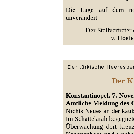
Die Lage auf dem nord
unverändert.
Der Stellvertreter
v. Hoefe
Der türkische Heeresber
Der Kr
Konstantinopel, 7. Nove
Amtliche Meldung des 
Nichts Neues an der kau
Im Schattelarab begegnet
Überwachung dort kreuz