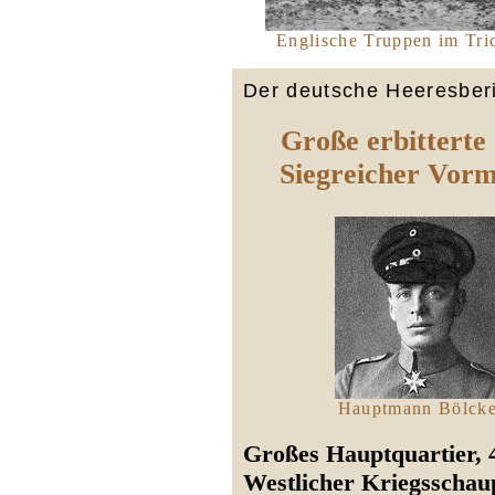
Englische Truppen im Tri
Der deutsche Heeresberi
Große erbitterte
Siegreicher Vorm
Hauptmann Bölck
Großes Hauptquartier, 
Westlicher Kriegsschau