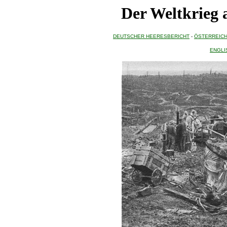
Der Weltkrieg 
DEUTSCHER HEERESBERICHT
-
ÖSTERREICH
ENGLI