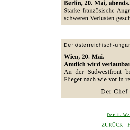
Berlin, 20. Mai, abends.
Starke französische Ang
schweren Verlusten gesch
Der österreichisch-unga
Wien, 20. Mai.
Amtlich wird verlautbar
An der Südwestfront be
Flieger nach wie vor in re
Der Chef 
Der 1. We
ZURÜCK