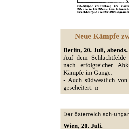
Neue Kämpfe zw
Berlin, 20. Juli, abends.
Auf dem Schlachtfelde
nach erfolgreicher Abk
Kämpfe im Gange.
- Auch südwestlich von
gescheitert.
1)
Der österreichisch-unga
Wien, 20. Juli.