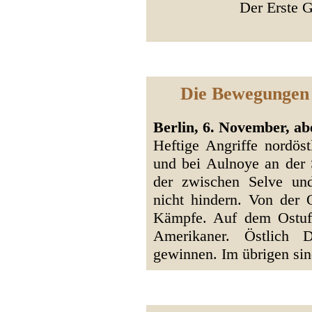
Der Erste G
Die Bewegungen 
Berlin, 6. November, a
Heftige Angriffe nordös
und bei Aulnoye an der
der zwischen Selve un
nicht hindern. Von der 
Kämpfe. Auf dem Ostufe
Amerikaner. Östlich
gewinnen. Im übrigen sind