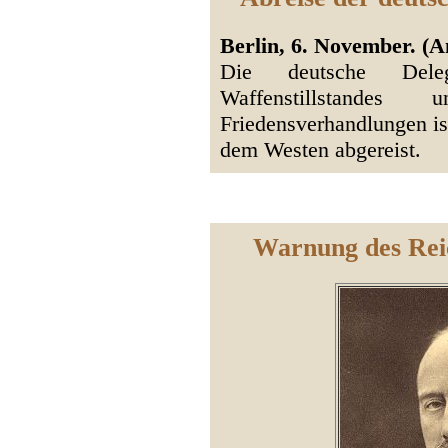
Berlin, 6. November. (A
Die deutsche Del
Waffenstillstand
Friedensverhandlungen is
dem Westen abgereist.
Warnung des Rei