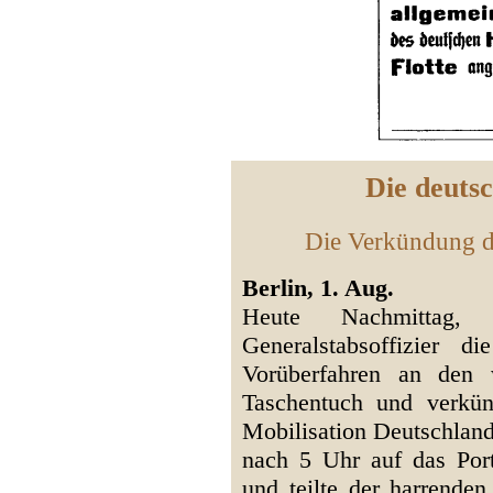
Die deuts
Die Verkündung d
Berlin, 1. Aug.
Heute Nachmittag
Generalstabsoffizier 
Vorüberfahren an den
Taschentuch und verkün
Mobilisation Deutschland
nach 5 Uhr auf das Por
und teilte der harrende