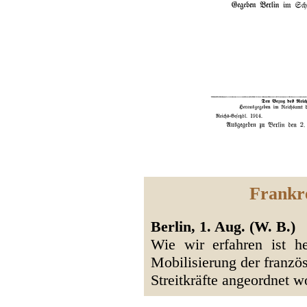
Frankre
Berlin, 1. Aug. (W. B.)
Wie wir erfahren ist h
Mobilisierung der franzö
Streitkräfte angeordnet 