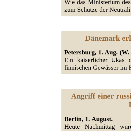
Wie das Ministerium des 
zum Schutze der Neutrali
Dänemark erkl
Petersburg, 1. Aug. (W. 
Ein kaiserlicher Ukas 
finnischen Gewässer im 
Angriff einer russ
Berlin, 1. August.
Heute Nachmittag wurd