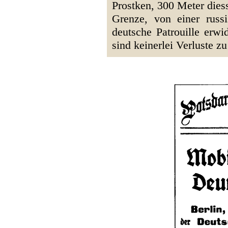
Prostken, 300 Meter diess
Grenze, von einer russi
deutsche Patrouille erwi
sind keinerlei Verluste z