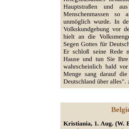
Hauptstraßen und aus
Menschenmassen so a
unmöglich wurde. In de
Volkskundgebung vor de
hielt an die Volksmeng
Segen Gottes für Deutsch
Er schloß seine Rede 
Hause und tun Sie Ihre 
wahrscheinlich bald vo
Menge sang darauf die
Deutschland über alles".
Belgi
Kristiania, 1. Aug. (W. 