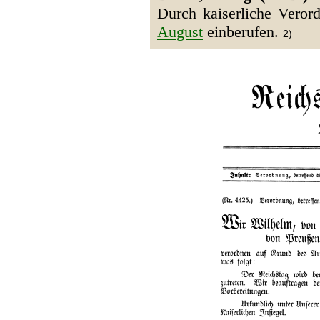
Durch kaiserliche Veror
August
einberufen.
2)