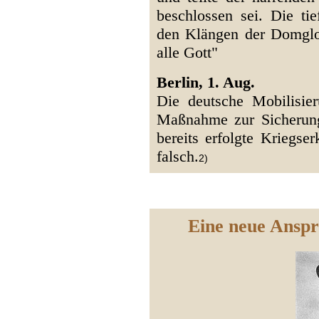
beschlossen sei. Die ti
den Klängen der Domglo
alle Gott"
Berlin, 1. Aug.
Die deutsche Mobilisier
Maßnahme zur Sicherung
bereits erfolgte Kriegse
falsch.
2)
Eine neue Anspr