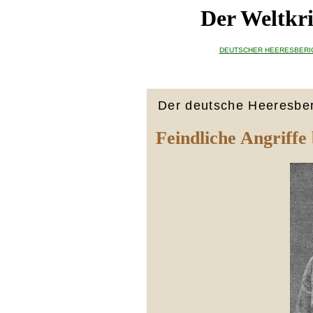
Der Weltkri
DEUTSCHER HEERESBERI
Der deutsche Heeresber
Feindliche Angriffe